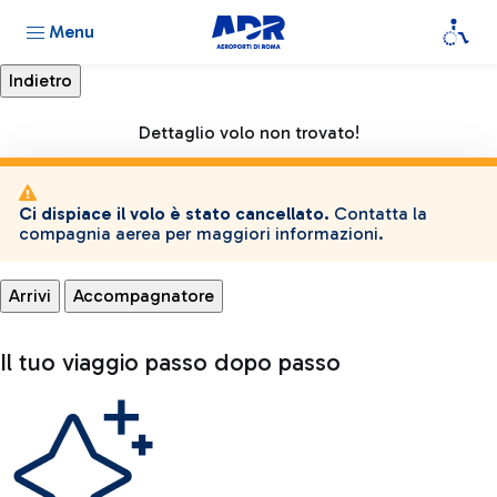
Menu
Dettaglio volo non trovato!
Ci dispiace il volo è stato cancellato.
Contatta la
compagnia aerea per maggiori informazioni.
Arrivi
Accompagnatore
Il tuo viaggio passo dopo passo