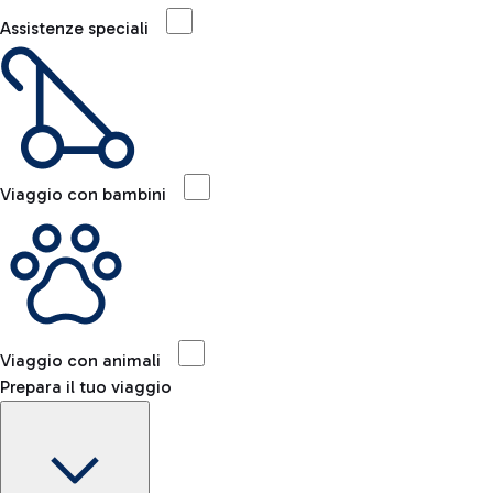
Assistenze speciali
Viaggio con bambini
Viaggio con animali
Prepara il tuo viaggio