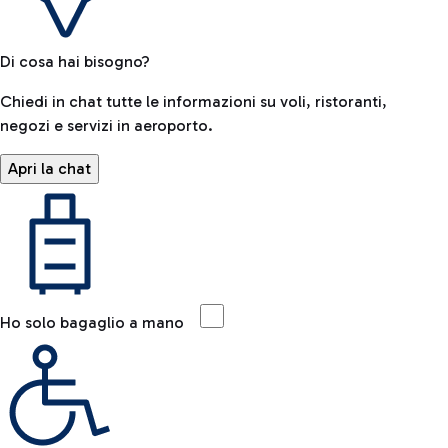
Di cosa hai bisogno?
Chiedi in chat tutte le informazioni su voli, ristoranti,
negozi e servizi in aeroporto.
Apri la chat
Ho solo bagaglio a mano