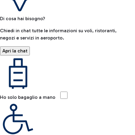
Di cosa hai bisogno?
Chiedi in chat tutte le informazioni su voli, ristoranti,
negozi e servizi in aeroporto.
Apri la chat
Ho solo bagaglio a mano