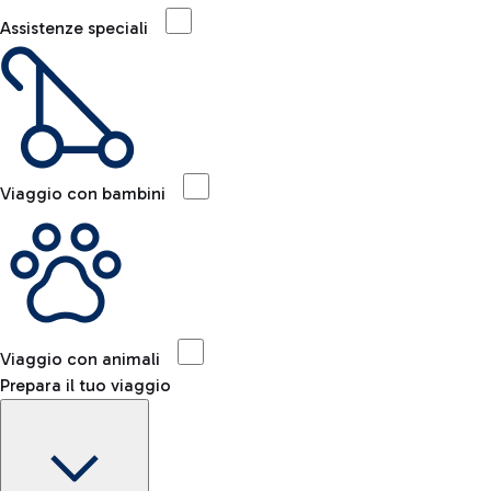
Assistenze speciali
Viaggio con bambini
Viaggio con animali
Prepara il tuo viaggio