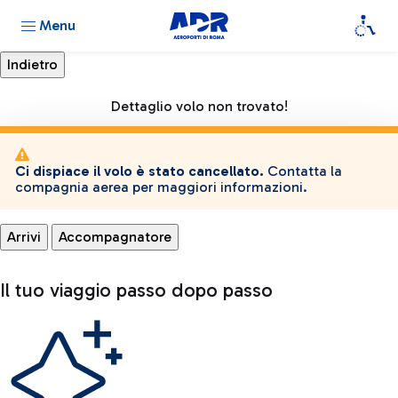
Menu
Dettaglio volo non trovato!
Ci dispiace il volo è stato cancellato.
Contatta la
compagnia aerea per maggiori informazioni.
Arrivi
Accompagnatore
Il tuo viaggio passo dopo passo