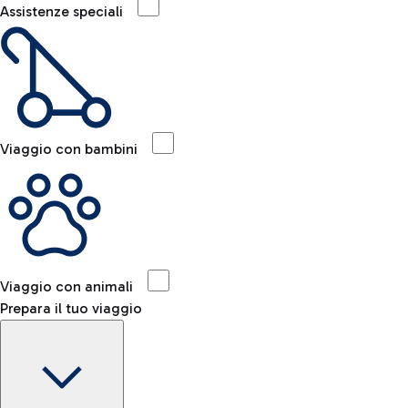
Assistenze speciali
Viaggio con bambini
Viaggio con animali
Prepara il tuo viaggio