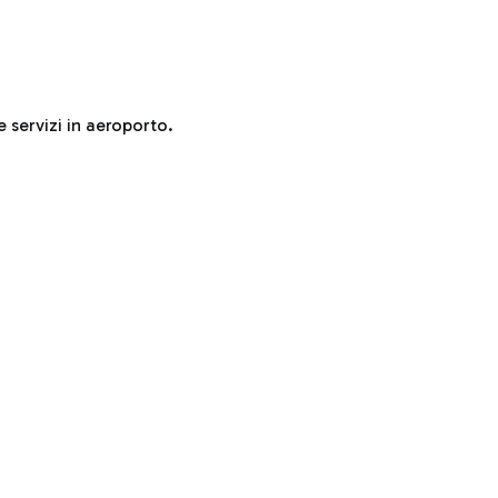
e servizi in aeroporto.