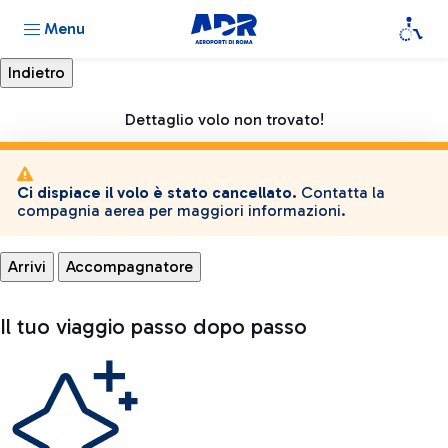
Menu
Dettaglio volo non trovato!
Ci dispiace il volo è stato cancellato.
Contatta la
compagnia aerea per maggiori informazioni.
Arrivi
Accompagnatore
Il tuo viaggio passo dopo passo