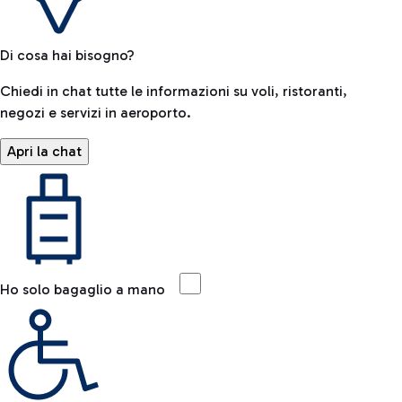
Di cosa hai bisogno?
Chiedi in chat tutte le informazioni su voli, ristoranti,
negozi e servizi in aeroporto.
Apri la chat
Ho solo bagaglio a mano