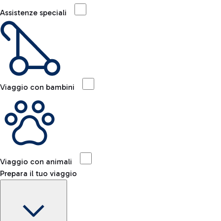
Assistenze speciali
Viaggio con bambini
Viaggio con animali
Prepara il tuo viaggio