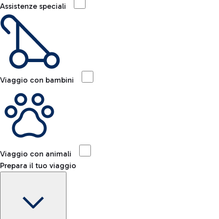
Assistenze speciali
Viaggio con bambini
Viaggio con animali
Prepara il tuo viaggio