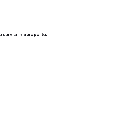
e servizi in aeroporto.