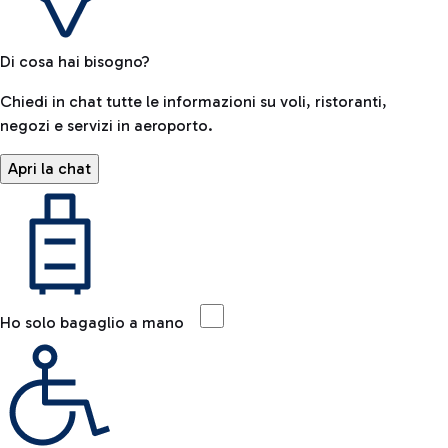
Di cosa hai bisogno?
Chiedi in chat tutte le informazioni su voli, ristoranti,
negozi e servizi in aeroporto.
Apri la chat
Ho solo bagaglio a mano