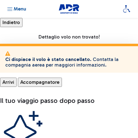
Menu
Dettaglio volo non trovato!
Ci dispiace il volo è stato cancellato.
Contatta la
compagnia aerea per maggiori informazioni.
Arrivi
Accompagnatore
Il tuo viaggio passo dopo passo