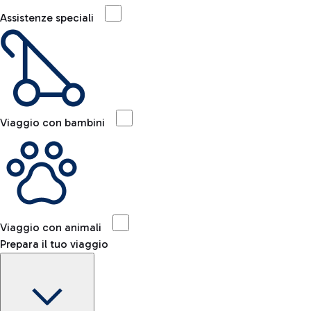
Assistenze speciali
Viaggio con bambini
Viaggio con animali
Prepara il tuo viaggio