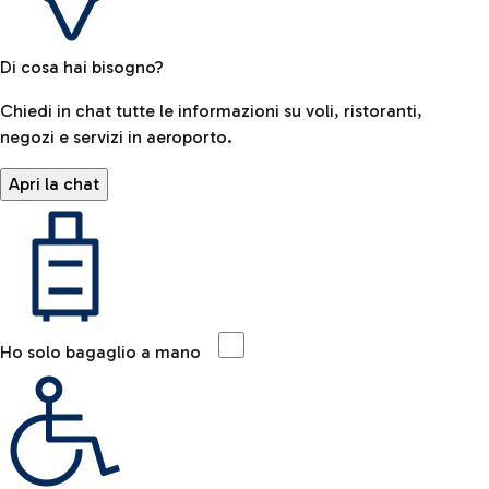
Di cosa hai bisogno?
Chiedi in chat tutte le informazioni su voli, ristoranti,
negozi e servizi in aeroporto.
Apri la chat
Ho solo bagaglio a mano