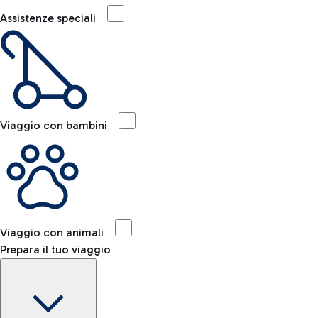
Assistenze speciali
Viaggio con bambini
Viaggio con animali
Prepara il tuo viaggio