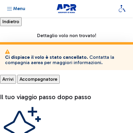
Menu
Dettaglio volo non trovato!
Ci dispiace il volo è stato cancellato.
Contatta la
compagnia aerea per maggiori informazioni.
Arrivi
Accompagnatore
Il tuo viaggio passo dopo passo