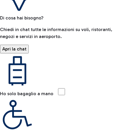
Di cosa hai bisogno?
Chiedi in chat tutte le informazioni su voli, ristoranti,
negozi e servizi in aeroporto.
Apri la chat
Ho solo bagaglio a mano