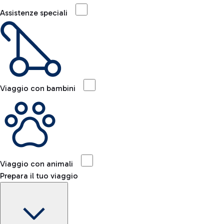
Assistenze speciali
Viaggio con bambini
Viaggio con animali
Prepara il tuo viaggio