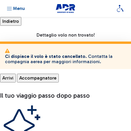
Menu
Dettaglio volo non trovato!
Ci dispiace il volo è stato cancellato.
Contatta la
compagnia aerea per maggiori informazioni.
Arrivi
Accompagnatore
Il tuo viaggio passo dopo passo