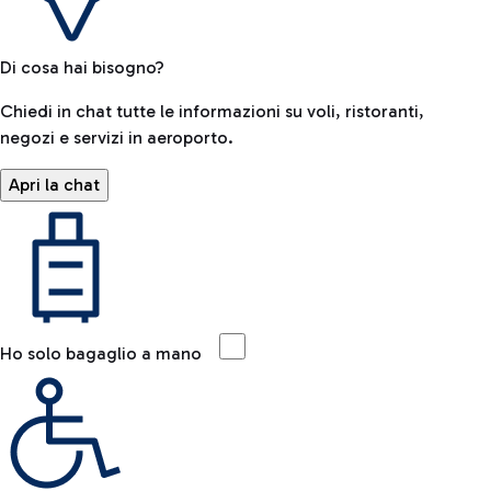
Di cosa hai bisogno?
Chiedi in chat tutte le informazioni su voli, ristoranti,
negozi e servizi in aeroporto.
Apri la chat
Ho solo bagaglio a mano