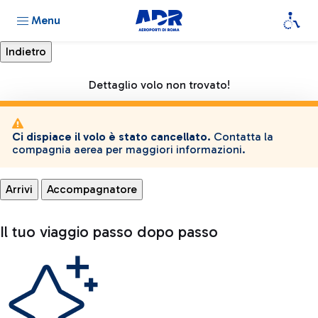
Menu
Dettaglio volo non trovato!
Ci dispiace il volo è stato cancellato.
Contatta la
compagnia aerea per maggiori informazioni.
Arrivi
Accompagnatore
Il tuo viaggio passo dopo passo