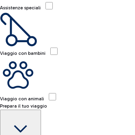
Assistenze speciali
Viaggio con bambini
Viaggio con animali
Prepara il tuo viaggio