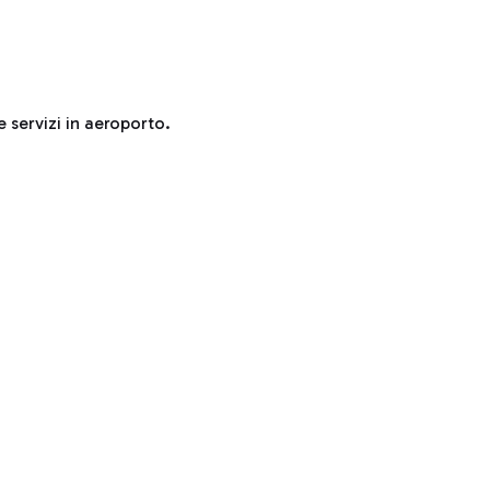
e servizi in aeroporto.