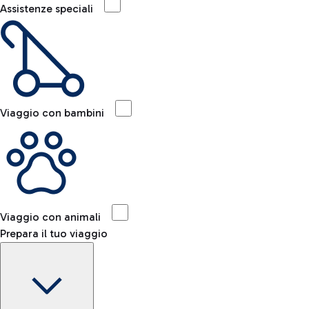
Assistenze speciali
Viaggio con bambini
Viaggio con animali
Prepara il tuo viaggio