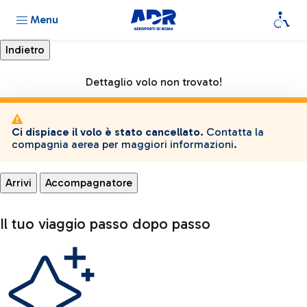
Menu
Dettaglio volo non trovato!
Ci dispiace il volo è stato cancellato.
Contatta la
compagnia aerea per maggiori informazioni.
Arrivi
Accompagnatore
Il tuo viaggio passo dopo passo