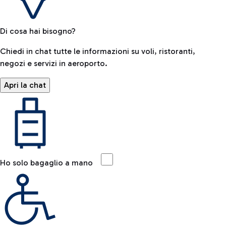
Di cosa hai bisogno?
Chiedi in chat tutte le informazioni su voli, ristoranti,
negozi e servizi in aeroporto.
Apri la chat
Ho solo bagaglio a mano