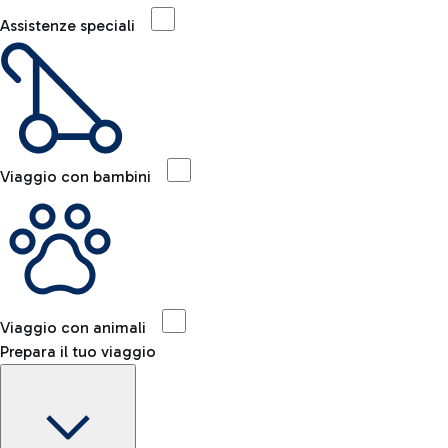
Assistenze speciali
Viaggio con bambini
Viaggio con animali
Prepara il tuo viaggio