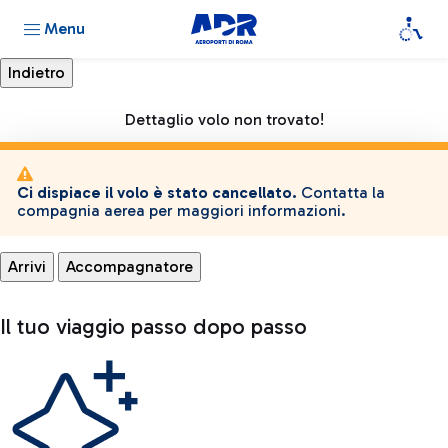
Menu
Dettaglio volo non trovato!
Ci dispiace il volo è stato cancellato.
Contatta la
compagnia aerea per maggiori informazioni.
Arrivi
Accompagnatore
Il tuo viaggio passo dopo passo