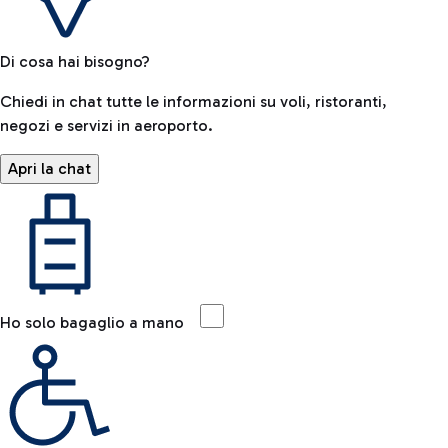
Di cosa hai bisogno?
Chiedi in chat tutte le informazioni su voli, ristoranti,
negozi e servizi in aeroporto.
Apri la chat
Ho solo bagaglio a mano