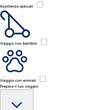
Assistenze speciali
Viaggio con bambini
Viaggio con animali
Prepara il tuo viaggio