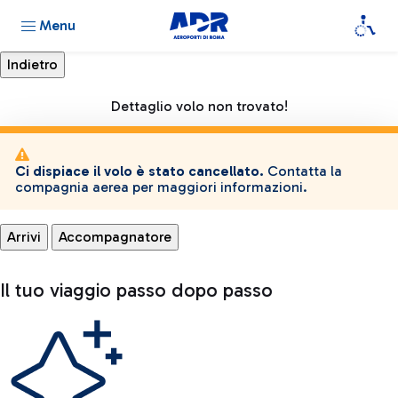
Menu
Dettaglio volo non trovato!
Ci dispiace il volo è stato cancellato.
Contatta la
compagnia aerea per maggiori informazioni.
Arrivi
Accompagnatore
Il tuo viaggio passo dopo passo