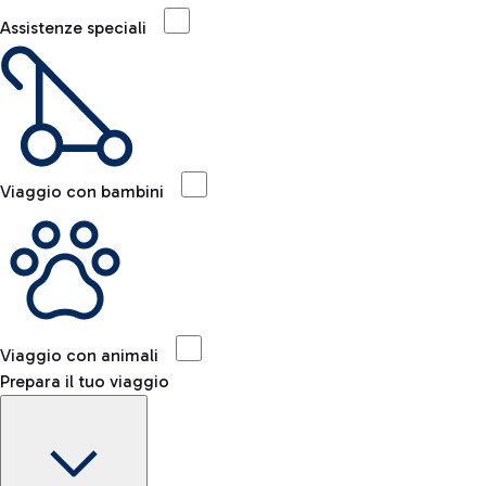
Assistenze speciali
Viaggio con bambini
Viaggio con animali
Prepara il tuo viaggio