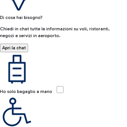
Di cosa hai bisogno?
Chiedi in chat tutte le informazioni su voli, ristoranti,
negozi e servizi in aeroporto.
Apri la chat
Ho solo bagaglio a mano