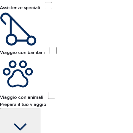
Assistenze speciali
Viaggio con bambini
Viaggio con animali
Prepara il tuo viaggio