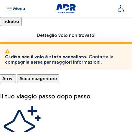
Menu
Dettaglio volo non trovato!
Ci dispiace il volo è stato cancellato.
Contatta la
compagnia aerea per maggiori informazioni.
Arrivi
Accompagnatore
Il tuo viaggio passo dopo passo