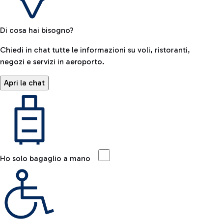
Di cosa hai bisogno?
Chiedi in chat tutte le informazioni su voli, ristoranti,
negozi e servizi in aeroporto.
Apri la chat
Ho solo bagaglio a mano