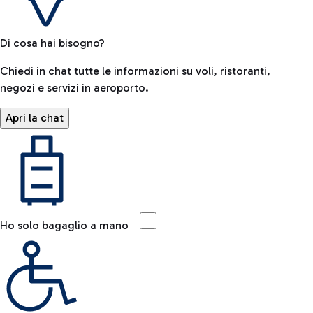
Di cosa hai bisogno?
Chiedi in chat tutte le informazioni su voli, ristoranti,
negozi e servizi in aeroporto.
Apri la chat
Ho solo bagaglio a mano