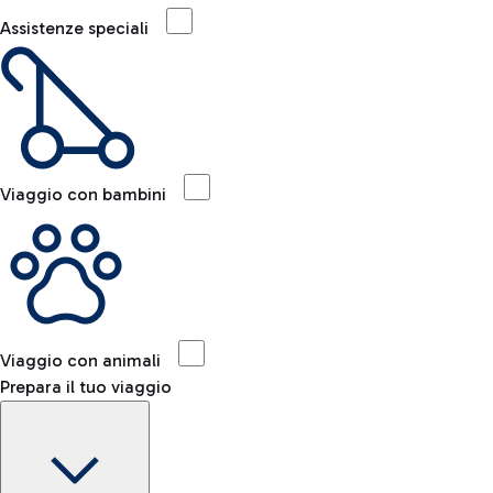
Assistenze speciali
Viaggio con bambini
Viaggio con animali
Prepara il tuo viaggio