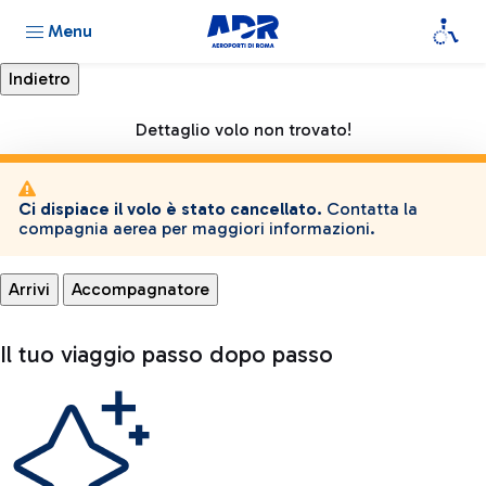
Menu
Dettaglio volo non trovato!
Ci dispiace il volo è stato cancellato.
Contatta la
compagnia aerea per maggiori informazioni.
Arrivi
Accompagnatore
Il tuo viaggio passo dopo passo