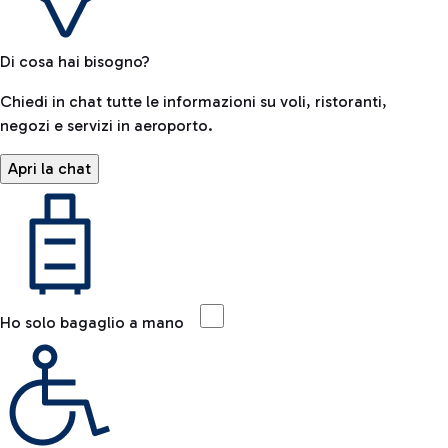
Di cosa hai bisogno?
Chiedi in chat tutte le informazioni su voli, ristoranti,
negozi e servizi in aeroporto.
Apri la chat
Ho solo bagaglio a mano