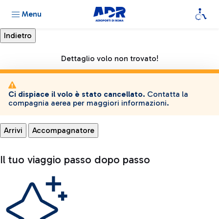
Menu
Dettaglio volo non trovato!
Ci dispiace il volo è stato cancellato.
Contatta la
compagnia aerea per maggiori informazioni.
Arrivi
Accompagnatore
Il tuo viaggio passo dopo passo