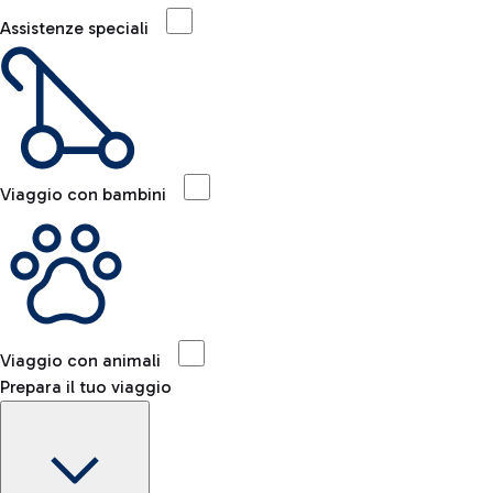
Assistenze speciali
Viaggio con bambini
Viaggio con animali
Prepara il tuo viaggio