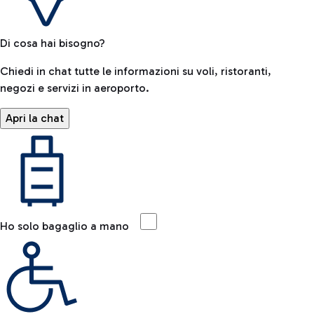
Di cosa hai bisogno?
Chiedi in chat tutte le informazioni su voli, ristoranti,
negozi e servizi in aeroporto.
Apri la chat
Ho solo bagaglio a mano