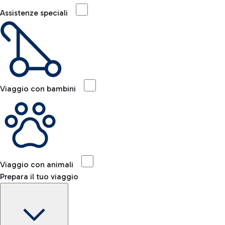
Assistenze speciali
Viaggio con bambini
Viaggio con animali
Prepara il tuo viaggio