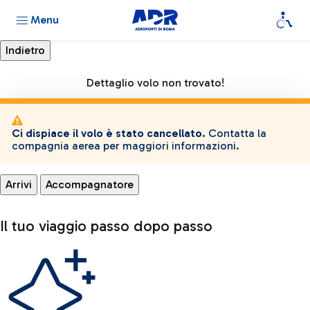
Menu
Dettaglio volo non trovato!
Ci dispiace il volo è stato cancellato.
Contatta la
compagnia aerea per maggiori informazioni.
Arrivi
Accompagnatore
Il tuo viaggio passo dopo passo