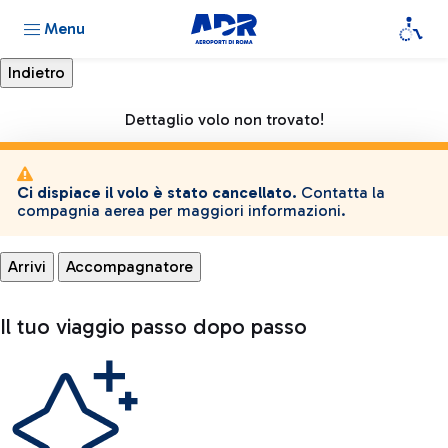
Menu
Dettaglio volo non trovato!
Ci dispiace il volo è stato cancellato.
Contatta la
compagnia aerea per maggiori informazioni.
Arrivi
Accompagnatore
Il tuo viaggio passo dopo passo