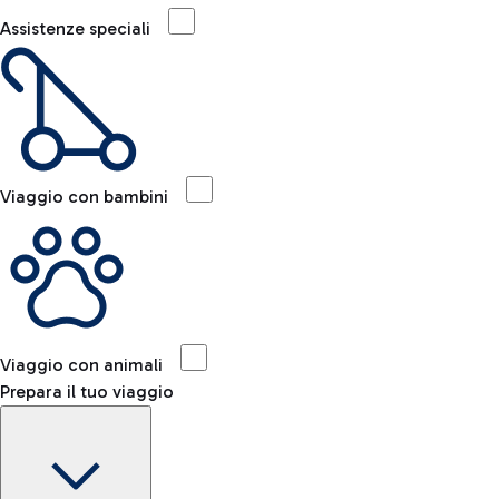
Assistenze speciali
Viaggio con bambini
Viaggio con animali
Prepara il tuo viaggio