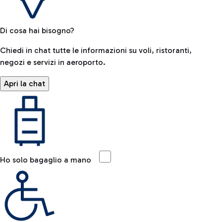
Di cosa hai bisogno?
Chiedi in chat tutte le informazioni su voli, ristoranti,
negozi e servizi in aeroporto.
Apri la chat
Ho solo bagaglio a mano