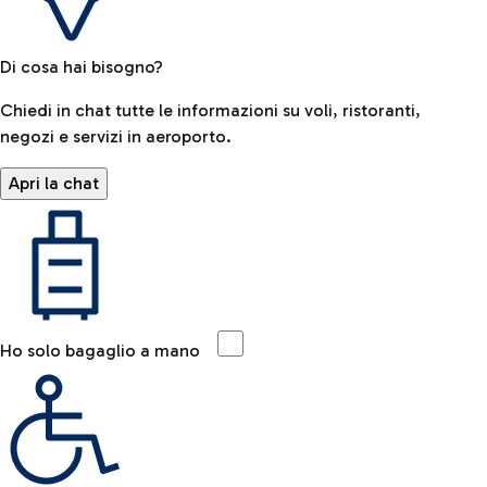
Di cosa hai bisogno?
Chiedi in chat tutte le informazioni su voli, ristoranti,
negozi e servizi in aeroporto.
Apri la chat
Ho solo bagaglio a mano