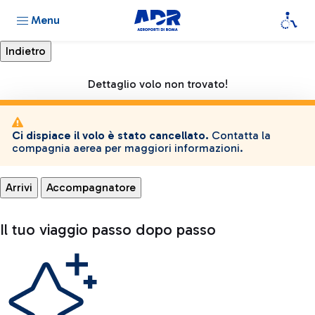
Menu
Dettaglio volo non trovato!
Ci dispiace il volo è stato cancellato.
Contatta la
compagnia aerea per maggiori informazioni.
Arrivi
Accompagnatore
Il tuo viaggio passo dopo passo