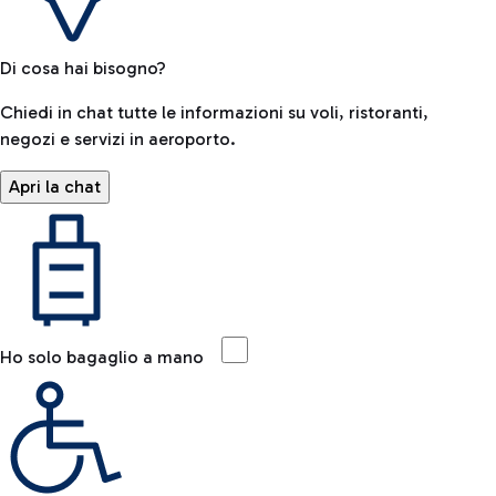
Di cosa hai bisogno?
Chiedi in chat tutte le informazioni su voli, ristoranti,
negozi e servizi in aeroporto.
Apri la chat
Ho solo bagaglio a mano