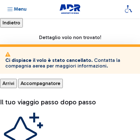
Menu
Dettaglio volo non trovato!
Ci dispiace il volo è stato cancellato.
Contatta la
compagnia aerea per maggiori informazioni.
Arrivi
Accompagnatore
Il tuo viaggio passo dopo passo