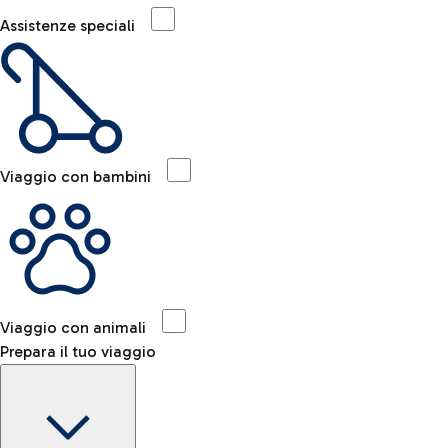
Assistenze speciali
Viaggio con bambini
Viaggio con animali
Prepara il tuo viaggio