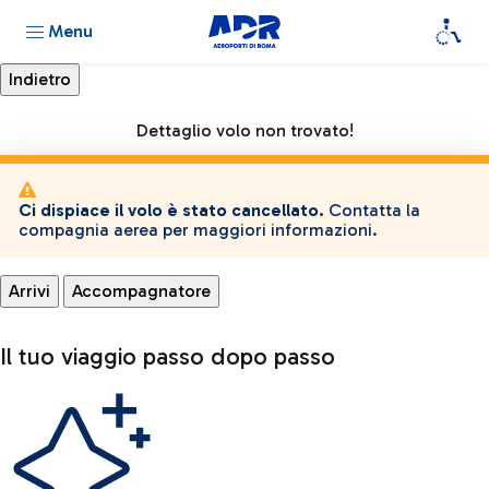
Menu
Dettaglio volo non trovato!
Ci dispiace il volo è stato cancellato.
Contatta la
compagnia aerea per maggiori informazioni.
Arrivi
Accompagnatore
Il tuo viaggio passo dopo passo