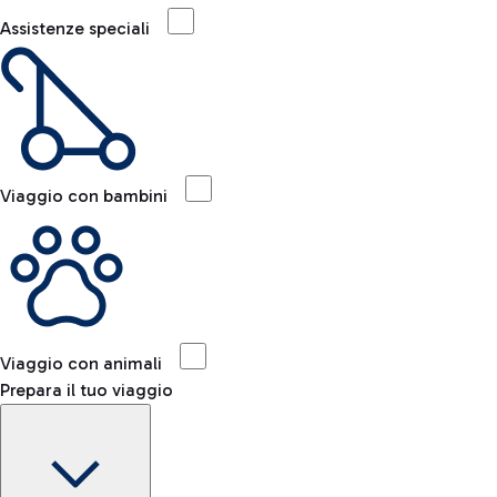
Assistenze speciali
Viaggio con bambini
Viaggio con animali
Prepara il tuo viaggio