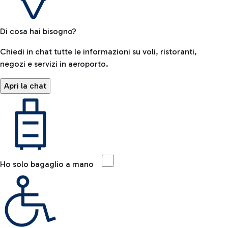
Di cosa hai bisogno?
Chiedi in chat tutte le informazioni su voli, ristoranti,
negozi e servizi in aeroporto.
Apri la chat
Ho solo bagaglio a mano