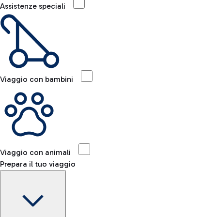
Assistenze speciali
Viaggio con bambini
Viaggio con animali
Prepara il tuo viaggio