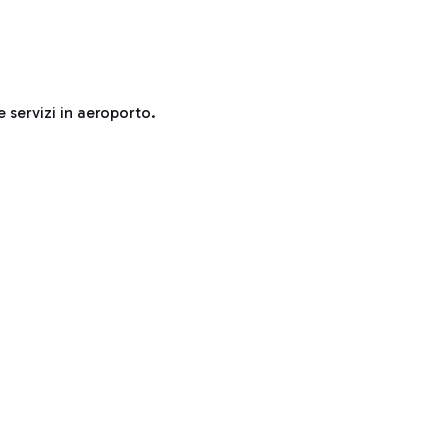
e servizi in aeroporto.