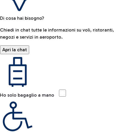
Di cosa hai bisogno?
Chiedi in chat tutte le informazioni su voli, ristoranti,
negozi e servizi in aeroporto.
Apri la chat
Ho solo bagaglio a mano