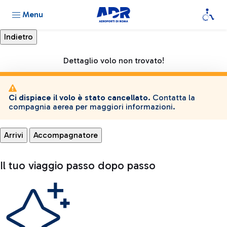
Menu
Dettaglio volo non trovato!
Ci dispiace il volo è stato cancellato.
Contatta la
compagnia aerea per maggiori informazioni.
Arrivi
Accompagnatore
Il tuo viaggio passo dopo passo