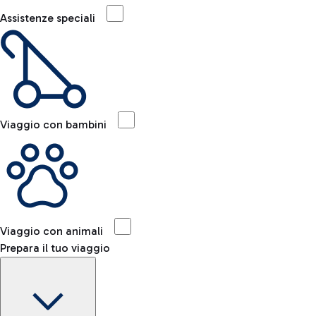
Assistenze speciali
Viaggio con bambini
Viaggio con animali
Prepara il tuo viaggio