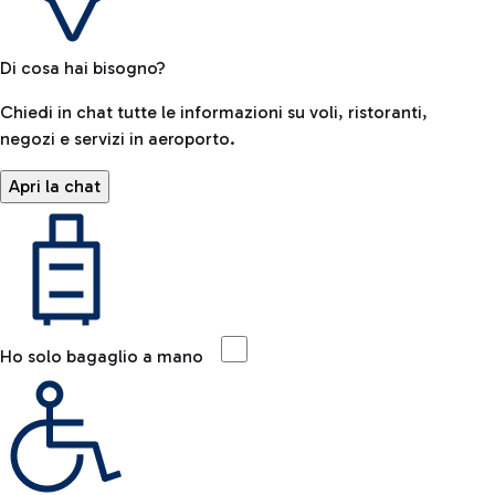
Di cosa hai bisogno?
Chiedi in chat tutte le informazioni su voli, ristoranti,
negozi e servizi in aeroporto.
Apri la chat
Ho solo bagaglio a mano