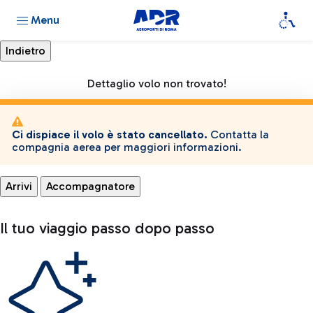
Menu
Dettaglio volo non trovato!
Ci dispiace il volo è stato cancellato.
Contatta la
compagnia aerea per maggiori informazioni.
Arrivi
Accompagnatore
Il tuo viaggio passo dopo passo