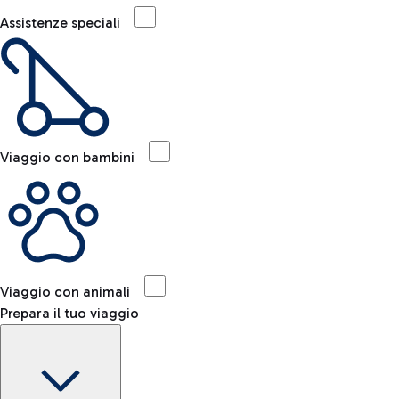
Assistenze speciali
Viaggio con bambini
Viaggio con animali
Prepara il tuo viaggio