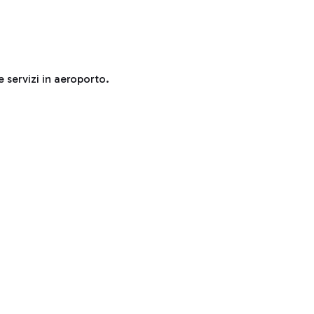
e servizi in aeroporto.