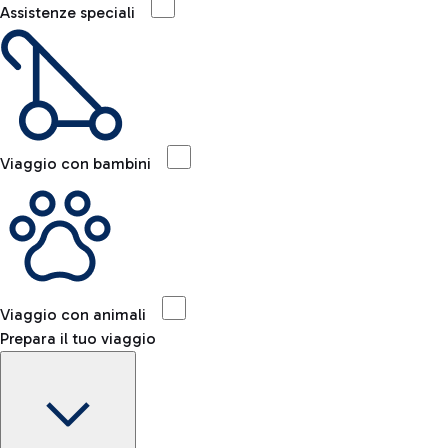
Assistenze speciali
Viaggio con bambini
Viaggio con animali
Prepara il tuo viaggio