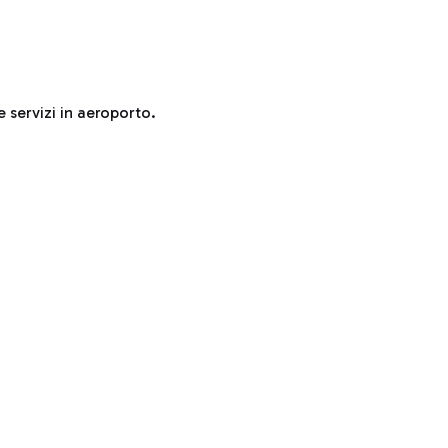
e servizi in aeroporto.