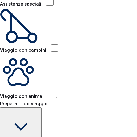
Assistenze speciali
Viaggio con bambini
Viaggio con animali
Prepara il tuo viaggio