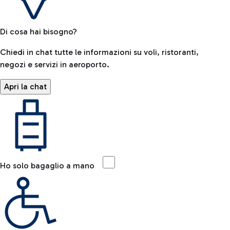
Di cosa hai bisogno?
Chiedi in chat tutte le informazioni su voli, ristoranti,
negozi e servizi in aeroporto.
Apri la chat
Ho solo bagaglio a mano