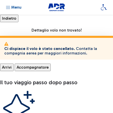
Menu
Dettaglio volo non trovato!
Ci dispiace il volo è stato cancellato.
Contatta la
compagnia aerea per maggiori informazioni.
Arrivi
Accompagnatore
Il tuo viaggio passo dopo passo