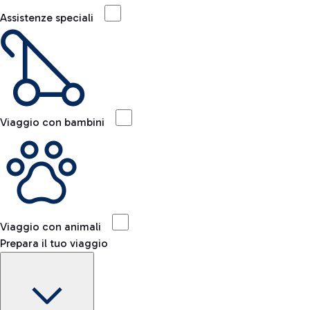
Assistenze speciali
Viaggio con bambini
Viaggio con animali
Prepara il tuo viaggio