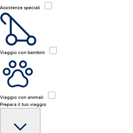
Assistenze speciali
Viaggio con bambini
Viaggio con animali
Prepara il tuo viaggio