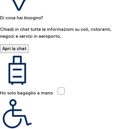
Di cosa hai bisogno?
Chiedi in chat tutte le informazioni su voli, ristoranti,
negozi e servizi in aeroporto.
Apri la chat
Ho solo bagaglio a mano