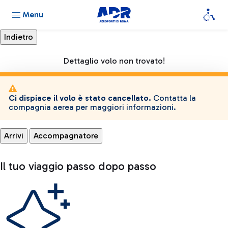
Menu
Dettaglio volo non trovato!
Ci dispiace il volo è stato cancellato.
Contatta la
compagnia aerea per maggiori informazioni.
Arrivi
Accompagnatore
Il tuo viaggio passo dopo passo