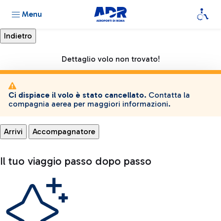
Menu
Dettaglio volo non trovato!
Ci dispiace il volo è stato cancellato.
Contatta la
compagnia aerea per maggiori informazioni.
Arrivi
Accompagnatore
Il tuo viaggio passo dopo passo