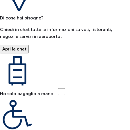
Di cosa hai bisogno?
Chiedi in chat tutte le informazioni su voli, ristoranti,
negozi e servizi in aeroporto.
Apri la chat
Ho solo bagaglio a mano