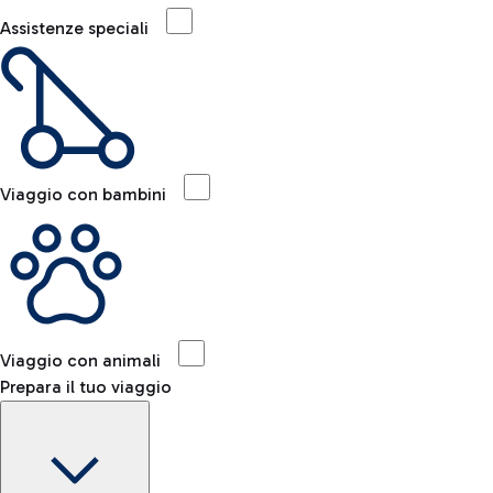
Assistenze speciali
Viaggio con bambini
Viaggio con animali
Prepara il tuo viaggio