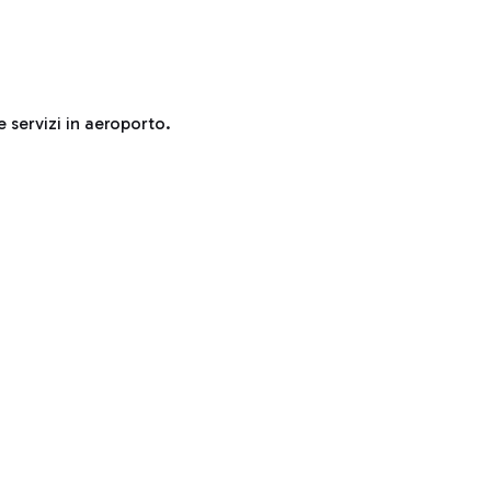
e servizi in aeroporto.