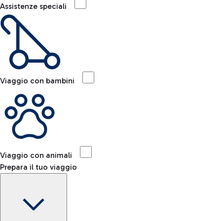
Assistenze speciali
Viaggio con bambini
Viaggio con animali
Prepara il tuo viaggio