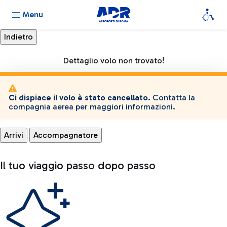
Menu
Dettaglio volo non trovato!
Ci dispiace il volo è stato cancellato.
Contatta la
compagnia aerea per maggiori informazioni.
Arrivi
Accompagnatore
Il tuo viaggio passo dopo passo