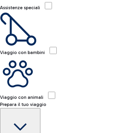
Assistenze speciali
Viaggio con bambini
Viaggio con animali
Prepara il tuo viaggio