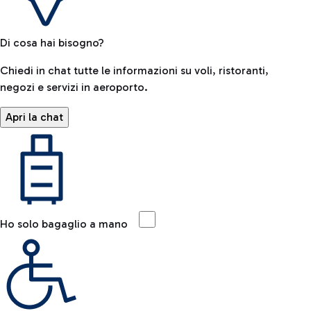
Di cosa hai bisogno?
Chiedi in chat tutte le informazioni su voli, ristoranti,
negozi e servizi in aeroporto.
Apri la chat
Ho solo bagaglio a mano