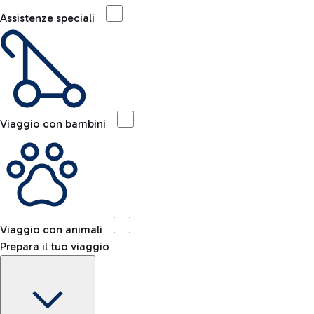
Assistenze speciali
Viaggio con bambini
Viaggio con animali
Prepara il tuo viaggio