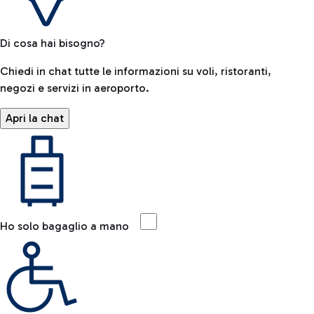
Di cosa hai bisogno?
Chiedi in chat tutte le informazioni su voli, ristoranti,
negozi e servizi in aeroporto.
Apri la chat
Ho solo bagaglio a mano