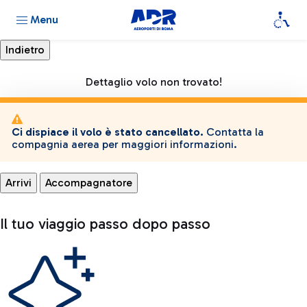
Menu
Dettaglio volo non trovato!
Ci dispiace il volo è stato cancellato.
Contatta la
compagnia aerea per maggiori informazioni.
Arrivi
Accompagnatore
Il tuo viaggio passo dopo passo