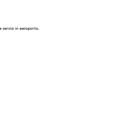
e servizi in aeroporto.