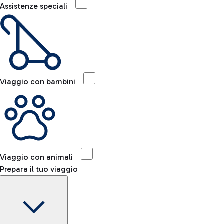
Assistenze speciali
Viaggio con bambini
Viaggio con animali
Prepara il tuo viaggio