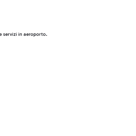
e servizi in aeroporto.