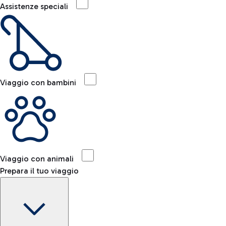
Assistenze speciali
Viaggio con bambini
Viaggio con animali
Prepara il tuo viaggio