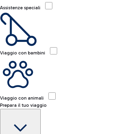
Assistenze speciali
Viaggio con bambini
Viaggio con animali
Prepara il tuo viaggio