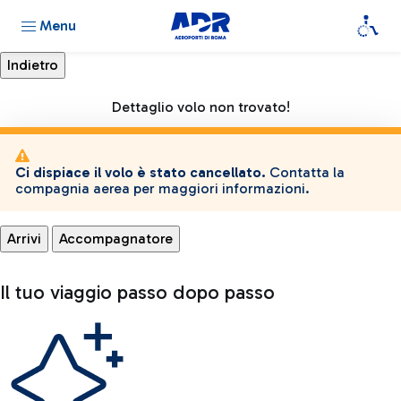
Menu
Dettaglio volo non trovato!
Ci dispiace il volo è stato cancellato.
Contatta la
compagnia aerea per maggiori informazioni.
Arrivi
Accompagnatore
Il tuo viaggio passo dopo passo