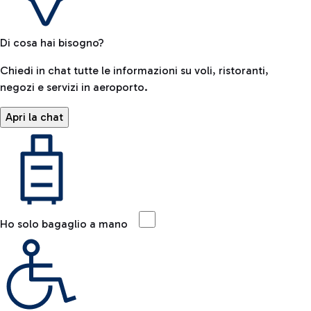
Di cosa hai bisogno?
Chiedi in chat tutte le informazioni su voli, ristoranti,
negozi e servizi in aeroporto.
Apri la chat
Ho solo bagaglio a mano