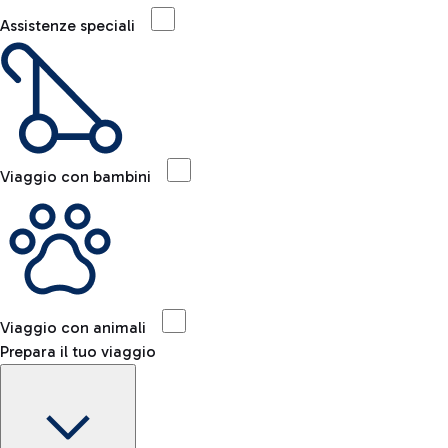
Assistenze speciali
Viaggio con bambini
Viaggio con animali
Prepara il tuo viaggio