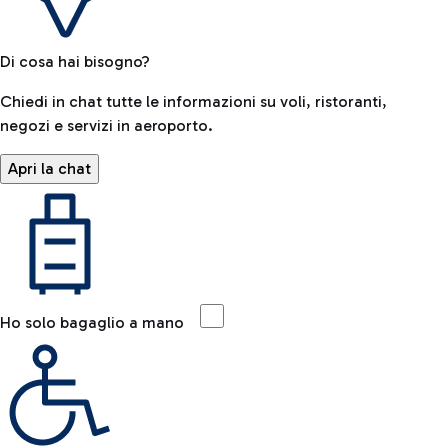
Di cosa hai bisogno?
Chiedi in chat tutte le informazioni su voli, ristoranti,
negozi e servizi in aeroporto.
Apri la chat
Ho solo bagaglio a mano