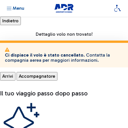
Menu
Dettaglio volo non trovato!
Ci dispiace il volo è stato cancellato.
Contatta la
compagnia aerea per maggiori informazioni.
Arrivi
Accompagnatore
Il tuo viaggio passo dopo passo