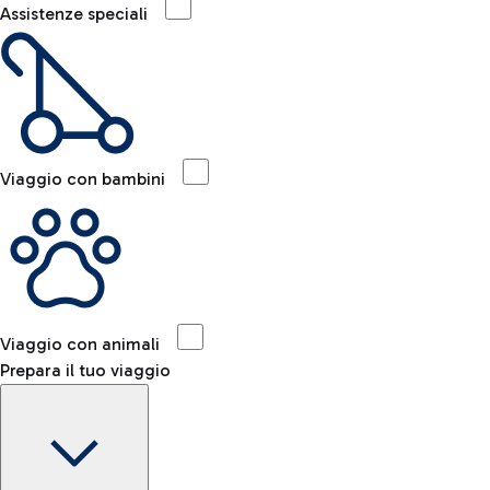
Assistenze speciali
Viaggio con bambini
Viaggio con animali
Prepara il tuo viaggio