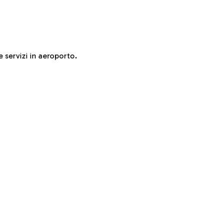
e servizi in aeroporto.