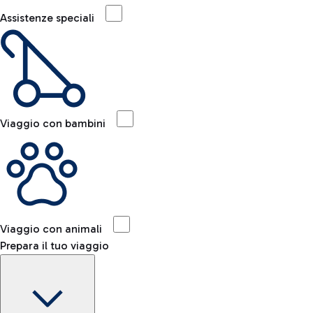
Assistenze speciali
Viaggio con bambini
Viaggio con animali
Prepara il tuo viaggio