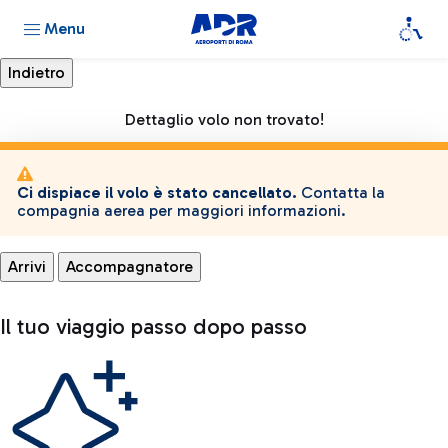
Menu
Dettaglio volo non trovato!
Ci dispiace il volo è stato cancellato.
Contatta la
compagnia aerea per maggiori informazioni.
Arrivi
Accompagnatore
Il tuo viaggio passo dopo passo