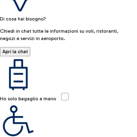
Di cosa hai bisogno?
Chiedi in chat tutte le informazioni su voli, ristoranti,
negozi e servizi in aeroporto.
Apri la chat
Ho solo bagaglio a mano