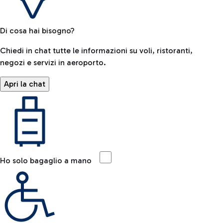
Di cosa hai bisogno?
Chiedi in chat tutte le informazioni su voli, ristoranti,
negozi e servizi in aeroporto.
Apri la chat
Ho solo bagaglio a mano