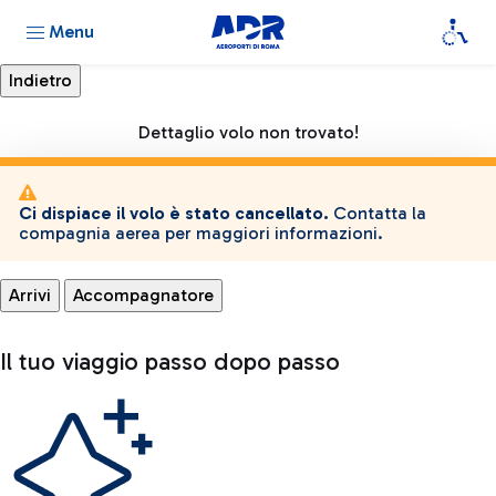
Menu
Dettaglio volo non trovato!
Ci dispiace il volo è stato cancellato.
Contatta la
compagnia aerea per maggiori informazioni.
Arrivi
Accompagnatore
Il tuo viaggio passo dopo passo