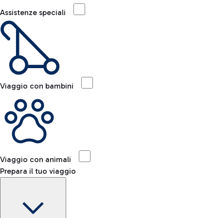
Assistenze speciali
Viaggio con bambini
Viaggio con animali
Prepara il tuo viaggio