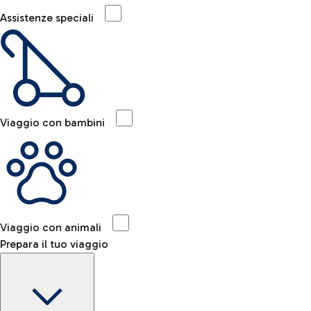
Assistenze speciali
Viaggio con bambini
Viaggio con animali
Prepara il tuo viaggio