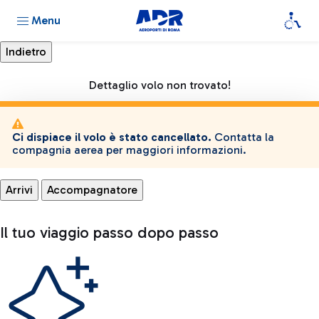
Menu
Dettaglio volo non trovato!
Ci dispiace il volo è stato cancellato.
Contatta la
compagnia aerea per maggiori informazioni.
Arrivi
Accompagnatore
Il tuo viaggio passo dopo passo