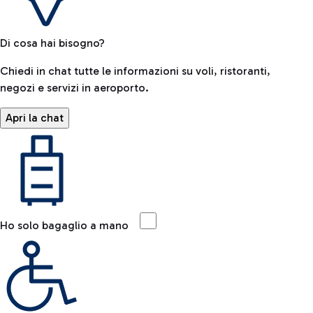
Di cosa hai bisogno?
Chiedi in chat tutte le informazioni su voli, ristoranti,
negozi e servizi in aeroporto.
Apri la chat
Ho solo bagaglio a mano