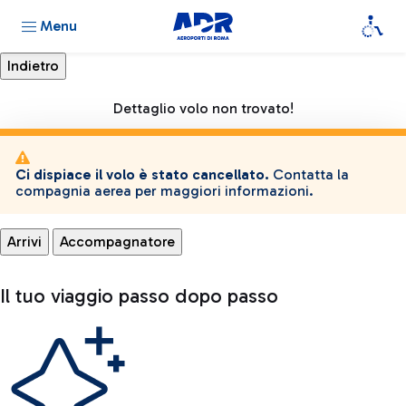
Menu
Dettaglio volo non trovato!
Ci dispiace il volo è stato cancellato.
Contatta la
compagnia aerea per maggiori informazioni.
Arrivi
Accompagnatore
Il tuo viaggio passo dopo passo