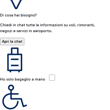
Di cosa hai bisogno?
Chiedi in chat tutte le informazioni su voli, ristoranti,
negozi e servizi in aeroporto.
Apri la chat
Ho solo bagaglio a mano