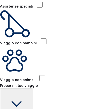
Assistenze speciali
Viaggio con bambini
Viaggio con animali
Prepara il tuo viaggio