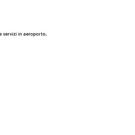
e servizi in aeroporto.