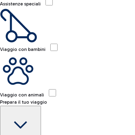
Assistenze speciali
Viaggio con bambini
Viaggio con animali
Prepara il tuo viaggio