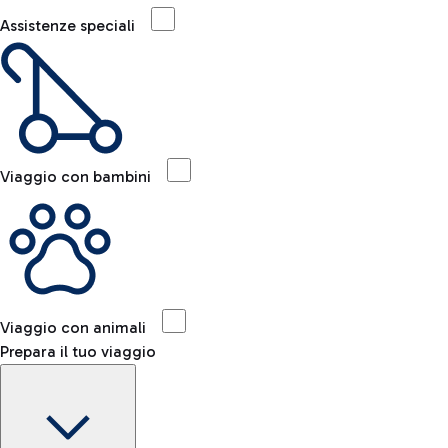
Assistenze speciali
Viaggio con bambini
Viaggio con animali
Prepara il tuo viaggio