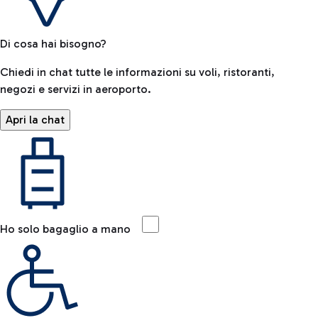
Di cosa hai bisogno?
Chiedi in chat tutte le informazioni su voli, ristoranti,
negozi e servizi in aeroporto.
Apri la chat
Ho solo bagaglio a mano