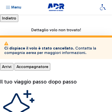
Menu
Dettaglio volo non trovato!
Ci dispiace il volo è stato cancellato.
Contatta la
compagnia aerea per maggiori informazioni.
Arrivi
Accompagnatore
Il tuo viaggio passo dopo passo