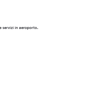
e servizi in aeroporto.