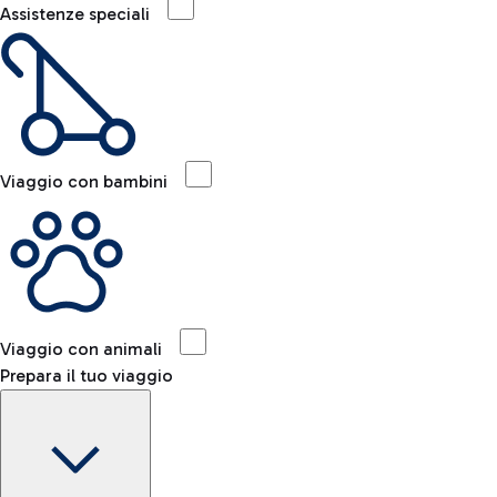
Assistenze speciali
Viaggio con bambini
Viaggio con animali
Prepara il tuo viaggio