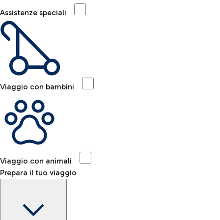
Assistenze speciali
Viaggio con bambini
Viaggio con animali
Prepara il tuo viaggio