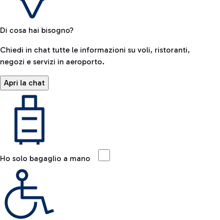
Di cosa hai bisogno?
Chiedi in chat tutte le informazioni su voli, ristoranti,
negozi e servizi in aeroporto.
Apri la chat
Ho solo bagaglio a mano