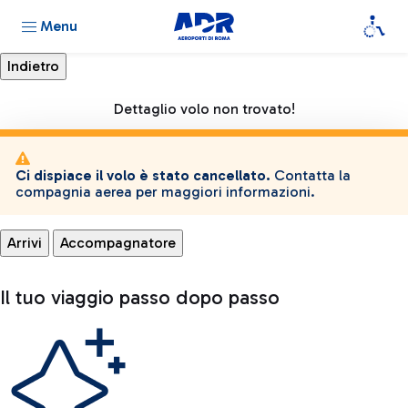
Menu
Dettaglio volo non trovato!
Ci dispiace il volo è stato cancellato.
Contatta la
compagnia aerea per maggiori informazioni.
Arrivi
Accompagnatore
Il tuo viaggio passo dopo passo