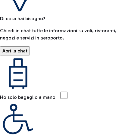
Di cosa hai bisogno?
Chiedi in chat tutte le informazioni su voli, ristoranti,
negozi e servizi in aeroporto.
Apri la chat
Ho solo bagaglio a mano