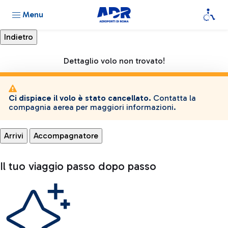
Menu
Dettaglio volo non trovato!
Ci dispiace il volo è stato cancellato.
Contatta la
compagnia aerea per maggiori informazioni.
Arrivi
Accompagnatore
Il tuo viaggio passo dopo passo