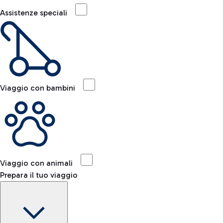
Assistenze speciali
Viaggio con bambini
Viaggio con animali
Prepara il tuo viaggio