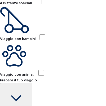
Assistenze speciali
Viaggio con bambini
Viaggio con animali
Prepara il tuo viaggio