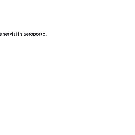
e servizi in aeroporto.