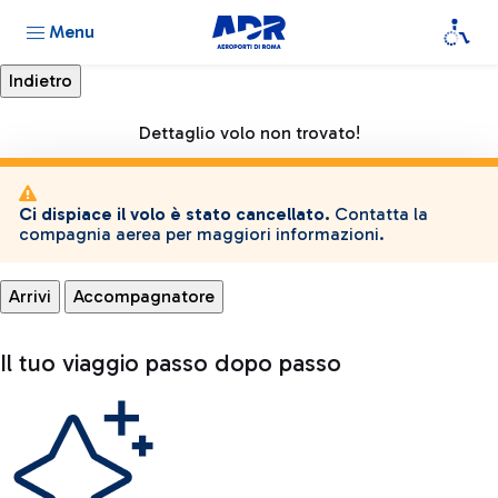
Menu
Dettaglio volo non trovato!
Ci dispiace il volo è stato cancellato.
Contatta la
compagnia aerea per maggiori informazioni.
Arrivi
Accompagnatore
Il tuo viaggio passo dopo passo