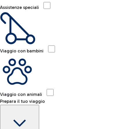
Assistenze speciali
Viaggio con bambini
Viaggio con animali
Prepara il tuo viaggio