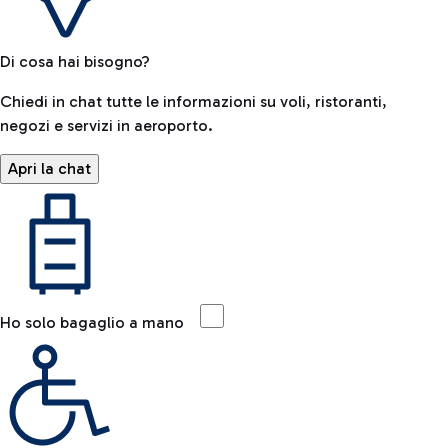
Di cosa hai bisogno?
Chiedi in chat tutte le informazioni su voli, ristoranti,
negozi e servizi in aeroporto.
Apri la chat
Ho solo bagaglio a mano