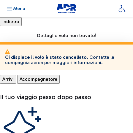
Menu
Dettaglio volo non trovato!
Ci dispiace il volo è stato cancellato.
Contatta la
compagnia aerea per maggiori informazioni.
Arrivi
Accompagnatore
Il tuo viaggio passo dopo passo