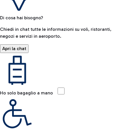
Di cosa hai bisogno?
Chiedi in chat tutte le informazioni su voli, ristoranti,
negozi e servizi in aeroporto.
Apri la chat
Ho solo bagaglio a mano