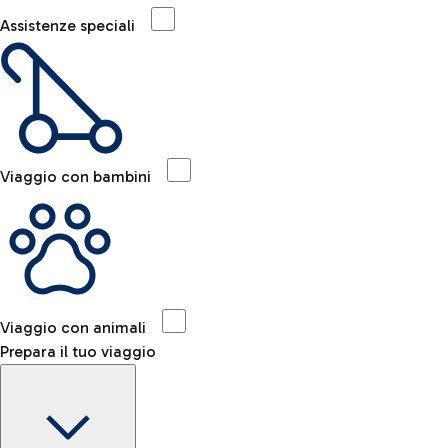
Assistenze speciali
Viaggio con bambini
Viaggio con animali
Prepara il tuo viaggio