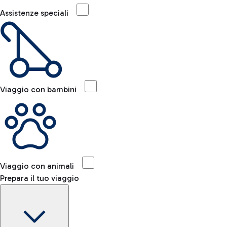
Assistenze speciali
Viaggio con bambini
Viaggio con animali
Prepara il tuo viaggio