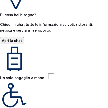
Di cosa hai bisogno?
Chiedi in chat tutte le informazioni su voli, ristoranti,
negozi e servizi in aeroporto.
Apri la chat
Ho solo bagaglio a mano