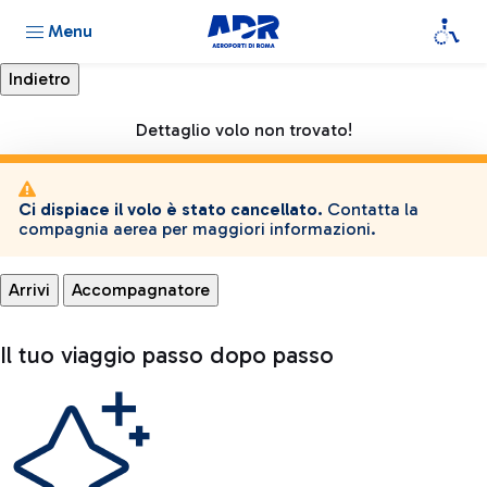
Menu
Dettaglio volo non trovato!
Ci dispiace il volo è stato cancellato.
Contatta la
compagnia aerea per maggiori informazioni.
Arrivi
Accompagnatore
Il tuo viaggio passo dopo passo